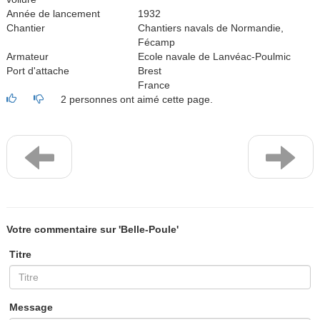
Année de lancement
1932
Chantier
Chantiers navals de Normandie,
Fécamp
Armateur
Ecole navale de Lanvéac-Poulmic
Port d'attache
Brest
France
2 personnes ont aimé cette page.
Votre commentaire sur 'Belle-Poule'
Titre
Message