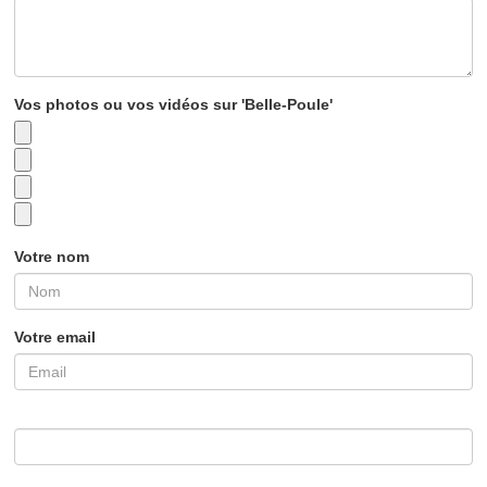
Vos photos ou vos vidéos sur 'Belle-Poule'
Votre nom
Votre email