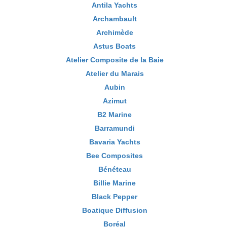
Antila Yachts
Archambault
Archimède
Astus Boats
Atelier Composite de la Baie
Atelier du Marais
Aubin
Azimut
B2 Marine
Barramundi
Bavaria Yachts
Bee Composites
Bénéteau
Billie Marine
Black Pepper
Boatique Diffusion
Boréal