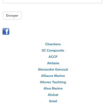
Envoyer
Chantiers
3C Composite
ACCF
Akilaria
Alexandre Genoud
Alliaura Marine
Allures Yachting
Aloa Marine
Alubat
Amel