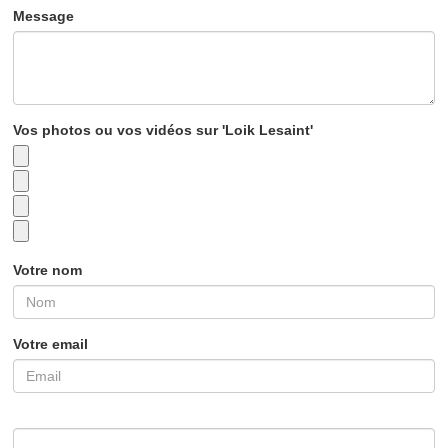
Message
Vos photos ou vos vidéos sur 'Loik Lesaint'
Votre nom
Votre email