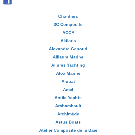
Chantiers
3C Composite
ACCF
Akilaria
Alexandre Genoud
Alliaura Marine
Allures Yachting
Aloa Marine
Alubat
Amel
Antila Yachts
Archambault
Archimède
Astus Boats
Atelier Composite de la Baie