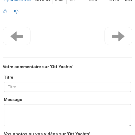
Votre commentaire sur 'Ott Yachts'
Titre
Message
Vos photos ou vos vidéos sur 'Ott Yachts'