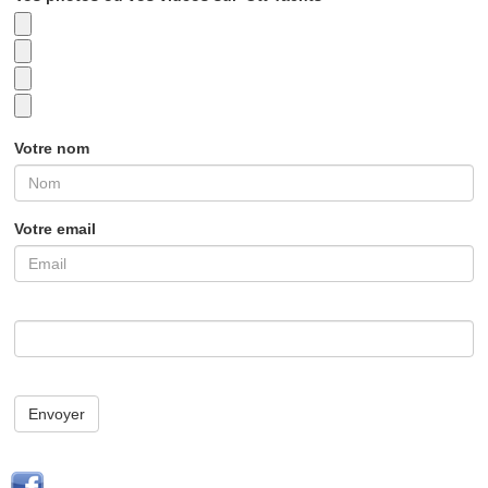
Votre nom
Votre email
Envoyer