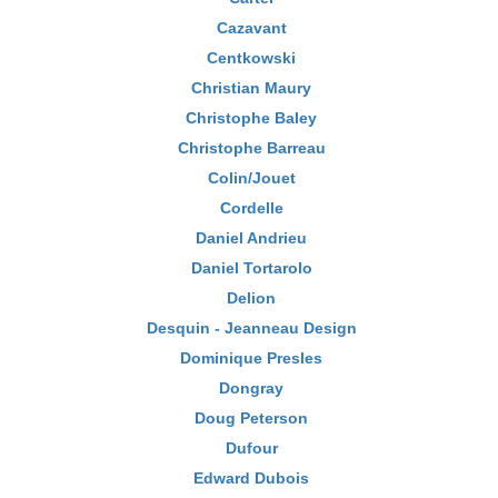
Cazavant
Centkowski
Christian Maury
Christophe Baley
Christophe Barreau
Colin/Jouet
Cordelle
Daniel Andrieu
Daniel Tortarolo
Delion
Desquin - Jeanneau Design
Dominique Presles
Dongray
Doug Peterson
Dufour
Edward Dubois