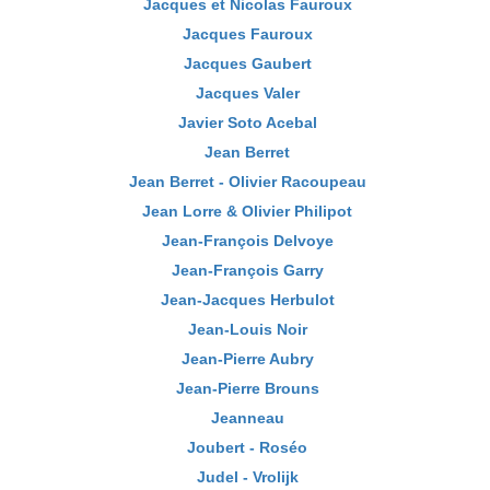
Jacques et Nicolas Fauroux
Jacques Fauroux
Jacques Gaubert
Jacques Valer
Javier Soto Acebal
Jean Berret
Jean Berret - Olivier Racoupeau
Jean Lorre & Olivier Philipot
Jean-François Delvoye
Jean-François Garry
Jean-Jacques Herbulot
Jean-Louis Noir
Jean-Pierre Aubry
Jean-Pierre Brouns
Jeanneau
Joubert - Roséo
Judel - Vrolijk