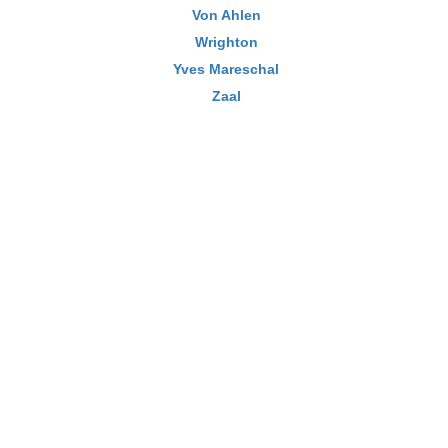
Von Ahlen
Wrighton
Yves Mareschal
Zaal