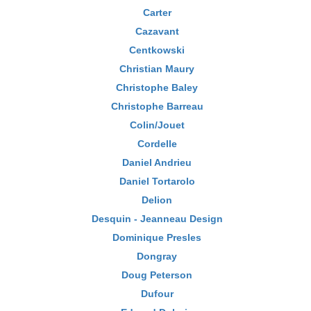
Carter
Cazavant
Centkowski
Christian Maury
Christophe Baley
Christophe Barreau
Colin/Jouet
Cordelle
Daniel Andrieu
Daniel Tortarolo
Delion
Desquin - Jeanneau Design
Dominique Presles
Dongray
Doug Peterson
Dufour