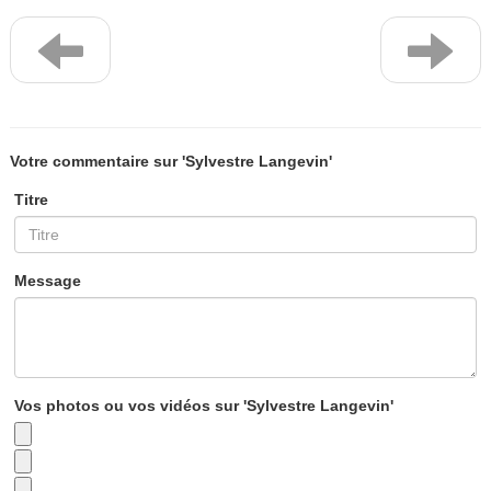
Votre commentaire sur 'Sylvestre Langevin'
Titre
Message
Vos photos ou vos vidéos sur 'Sylvestre Langevin'