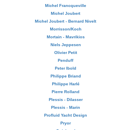
Michel Francqueville
Michel Joubert
Michel Joubert - Bernard Nivelt
Morrisson/Koch
Mortain - Mavrikios
Niels Jeppesen
Olivier Petit
Penduff
Peter Ibold
Philippe Briand
Philippe Harlé
Pierre Rolland
Plessis - Dilasser
Plessis - Marin
Profluid Yacht Design
Pryor