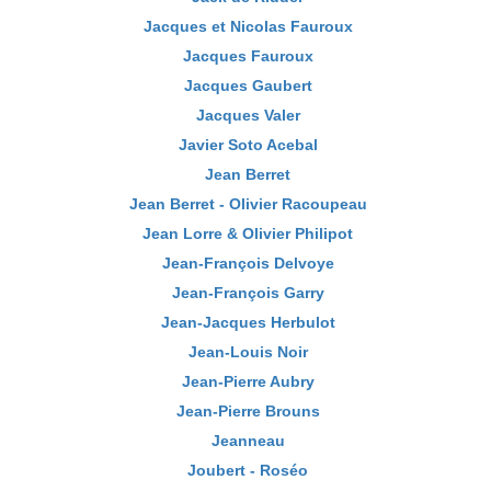
Jacques et Nicolas Fauroux
Jacques Fauroux
Jacques Gaubert
Jacques Valer
Javier Soto Acebal
Jean Berret
Jean Berret - Olivier Racoupeau
Jean Lorre & Olivier Philipot
Jean-François Delvoye
Jean-François Garry
Jean-Jacques Herbulot
Jean-Louis Noir
Jean-Pierre Aubry
Jean-Pierre Brouns
Jeanneau
Joubert - Roséo