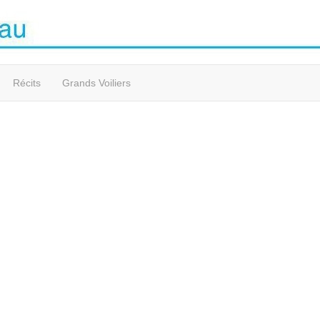
Récits
Grands Voiliers