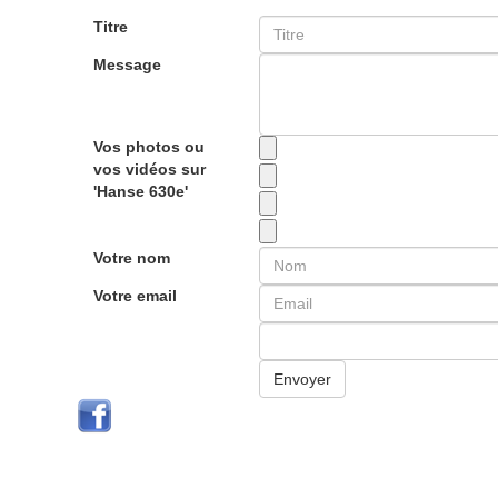
Titre
Message
Vos photos ou
vos vidéos sur
'Hanse 630e'
Votre nom
Votre email
Envoyer