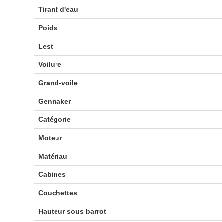
Tirant d'eau
Poids
Lest
Voilure
Grand-voile
Gennaker
Catégorie
Moteur
Matériau
Cabines
Couchettes
Hauteur sous barrot