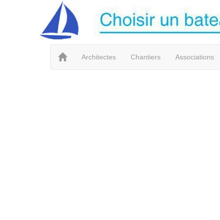
Architectes
Chantiers
Associations