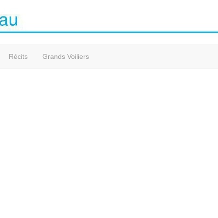
Récits
Grands Voiliers