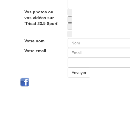
Vos photos ou
vos vidéos sur
'Tricat 23.5 Sport'
Votre nom
Votre email
Envoyer