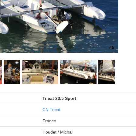
Tricat 23.5 Sport
CN Tricat
France
Houdet / Michal