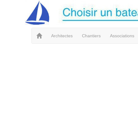
Architectes
Chantiers
Associations