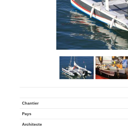
Chantier
Pays
Architecte