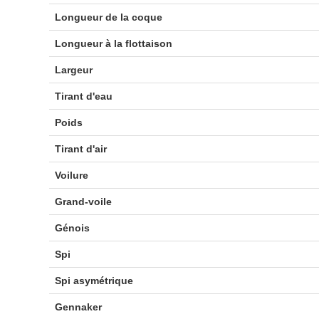
Longueur de la coque
Longueur à la flottaison
Largeur
Tirant d'eau
Poids
Tirant d'air
Voilure
Grand-voile
Génois
Spi
Spi asymétrique
Gennaker