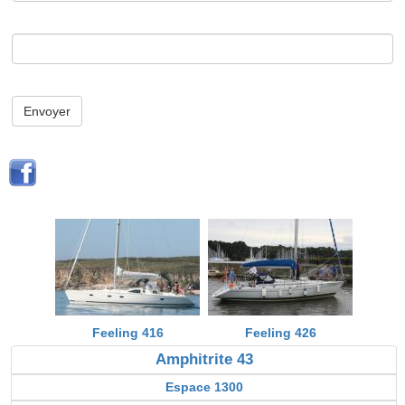
Envoyer
Feeling 416
Feeling 426
Amphitrite 43
Espace 1300