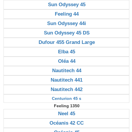
Sun Odyssey 45
Feeling 44
Sun Odyssey 44i
Sun Odyssey 45 DS
Dufour 455 Grand Large
Elba 45
Oléa 44
Nautitech 44
Nautitech 441
Nautitech 442
Centurion 45 s
Feeling 1350
Neel 45
Océanis 42 CC