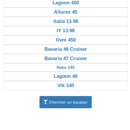
Lagoon 450
Allures 45
Italia 13.98
IY 13.98
Ovni 450
Bavaria 46 Cruiser
Bavaria 47 Cruiser
Haka 140
Lagoon 46
Vik 140
Chercher un équipier