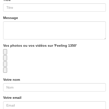
Message
Vos photos ou vos vidéos sur 'Feeling 1350'
Votre nom
Votre email