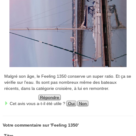
Malgré son âge, le Feeling 1350 conserve un super ratio. Et ça se
vérifie sur l'eau. Ils sont pas nombreux même des bateaux
récents, dans la catégorie croisière, à lui en remontrer.
Répondre
Cet avis vous a-t-il été utile ?
Oui
Non
Votre commentaire sur 'Feeling 1350'
Titre