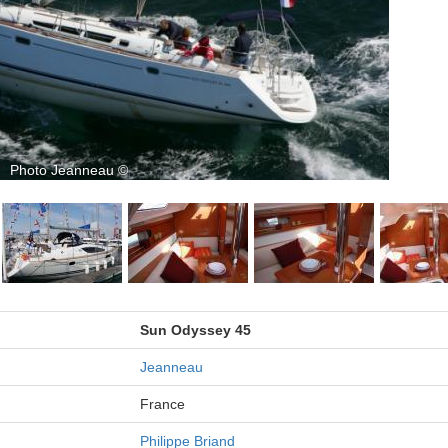
Sun Odyssey 45
Jeanneau
France
Philippe Briand