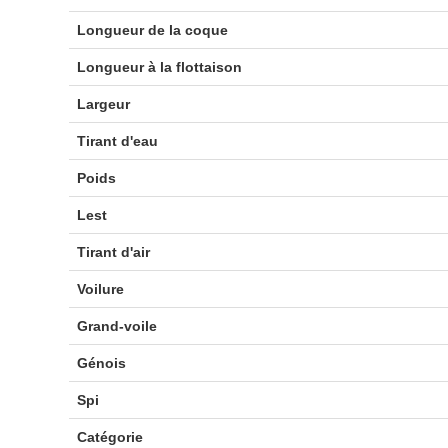
Longueur de la coque
Longueur à la flottaison
Largeur
Tirant d'eau
Poids
Lest
Tirant d'air
Voilure
Grand-voile
Génois
Spi
Catégorie