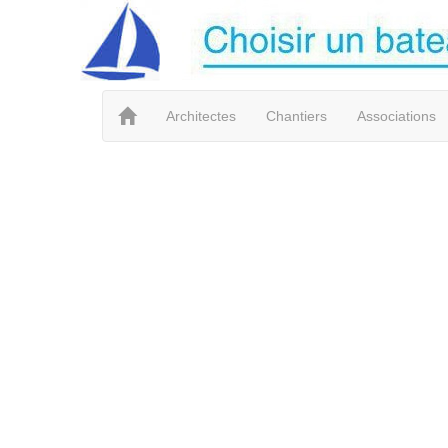
Architectes
Chantiers
Associations