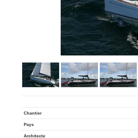
Chantier
Pays
Architecte