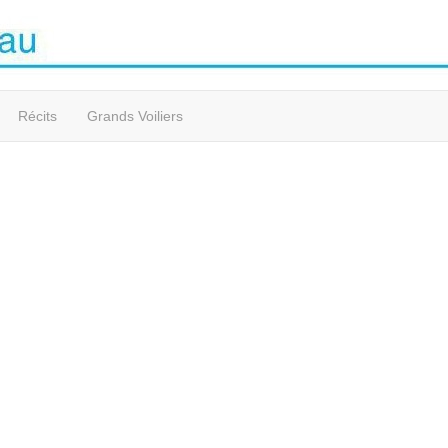
Récits
Grands Voiliers