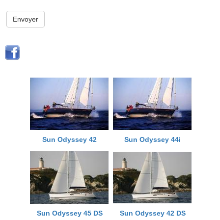
Envoyer
Sun Odyssey 42
Sun Odyssey 44i
Sun Odyssey 45 DS
Sun Odyssey 42 DS