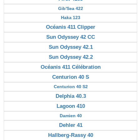
Gib'Sea 422
Haka 123
Océanis 411 Clipper
Sun Odyssey 42 CC
Sun Odyssey 42.1
Sun Odyssey 42.2
Océanis 411 Célébration
Centurion 40 S
Centurion 40 S2
Delphia 40.3
Lagoon 410
Damien 40
Dehler 41
Hallberg-Rassy 40