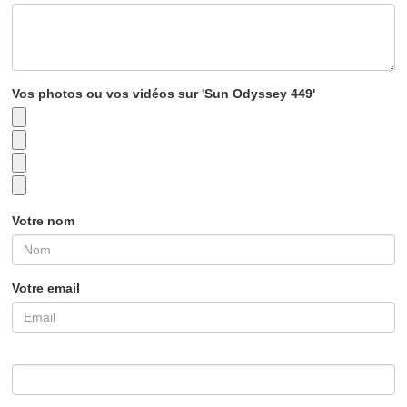
Vos photos ou vos vidéos sur 'Sun Odyssey 449'
Votre nom
Votre email