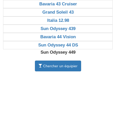
Bavaria 43 Cruiser
Grand Soleil 43
Italia 12.98
Sun Odyssey 439
Bavaria 44 Vision
Sun Odyssey 44 DS
Sun Odyssey 449
Chercher un équipier