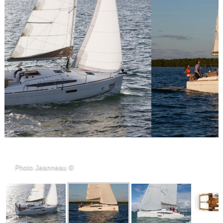
Photo Jeanneau ©