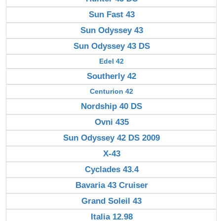
Sun Fast 43
Sun Odyssey 43
Sun Odyssey 43 DS
Edel 42
Southerly 42
Centurion 42
Nordship 40 DS
Ovni 435
Sun Odyssey 42 DS 2009
X-43
Cyclades 43.4
Bavaria 43 Cruiser
Grand Soleil 43
Italia 12.98