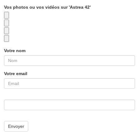
Vos photos ou vos vidéos sur 'Astrea 42'
Votre nom
Votre email
Envoyer