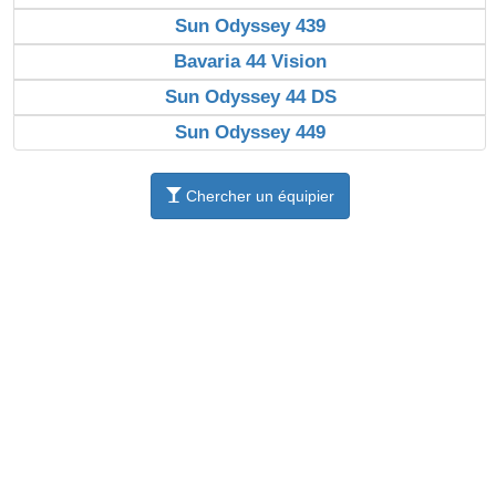
Sun Odyssey 439
Bavaria 44 Vision
Sun Odyssey 44 DS
Sun Odyssey 449
Chercher un équipier