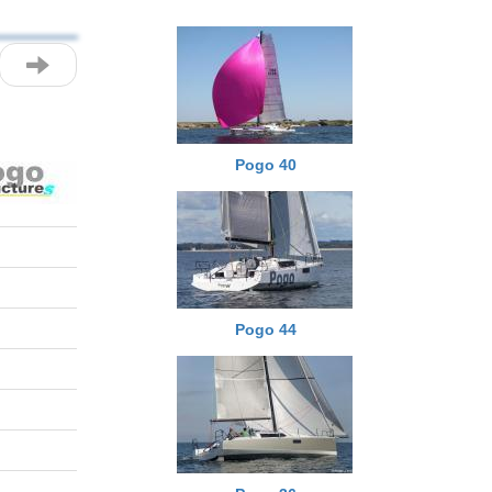
Pogo 40
Pogo 44