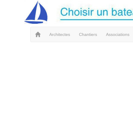
Architectes
Chantiers
Associations