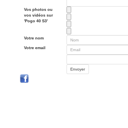
Vos photos ou
vos vidéos sur
'Pogo 40 S3'
Votre nom
Votre email
Envoyer