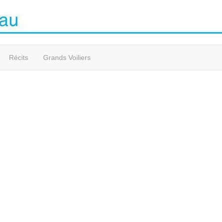
Récits
Grands Voiliers