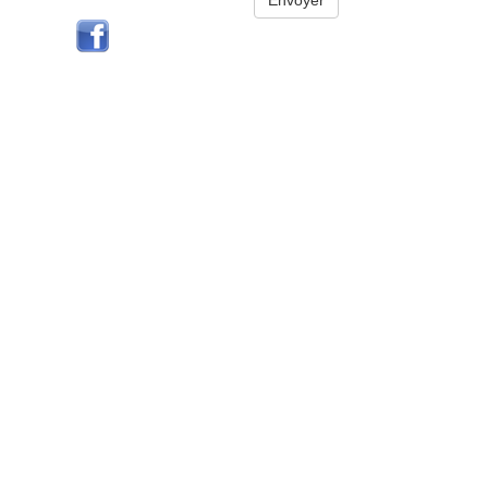
Envoyer