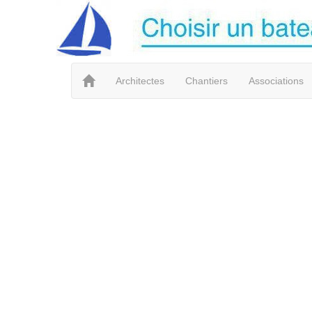
Architectes
Chantiers
Associations