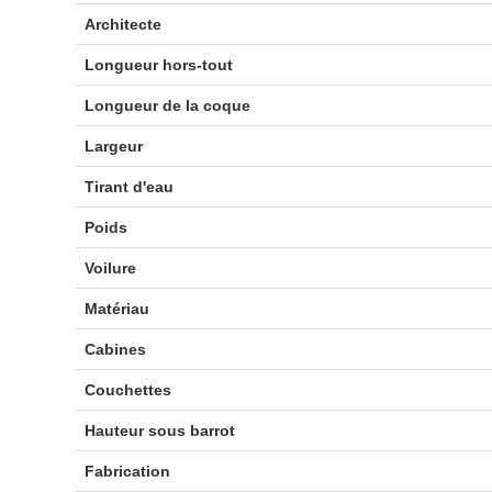
Architecte
Longueur hors-tout
Longueur de la coque
Largeur
Tirant d'eau
Poids
Voilure
Matériau
Cabines
Couchettes
Hauteur sous barrot
Fabrication