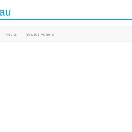
Récits
Grands Voiliers