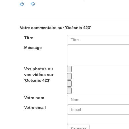
Votre commentaire sur 'Océanis 423'
Titre
Message
Vos photos ou
vos vidéos sur
'Océanis 423'
Votre nom
Votre email