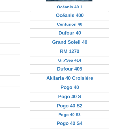
Océanis 40.1
Océanis 400
Centurion 40
Dufour 40
Grand Soleil 40
RM 1270
Gib'Sea 414
Dufour 405
Akilaria 40 Croisière
Pogo 40
Pogo 40 S
Pogo 40 S2
Pogo 40 S3
Pogo 40 S4