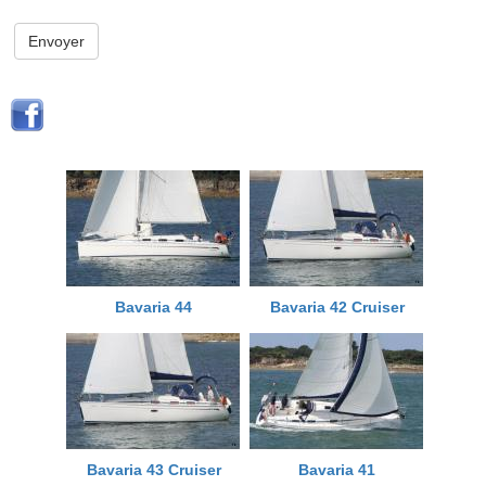
Envoyer
Bavaria 44
Bavaria 42 Cruiser
Bavaria 43 Cruiser
Bavaria 41