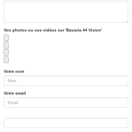
Vos photos ou vos vidéos sur 'Bavaria 44 Vision'
Votre nom
Votre email