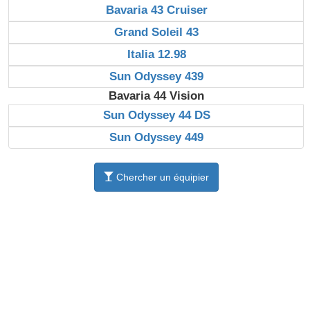
Bavaria 43 Cruiser
Grand Soleil 43
Italia 12.98
Sun Odyssey 439
Bavaria 44 Vision
Sun Odyssey 44 DS
Sun Odyssey 449
Chercher un équipier