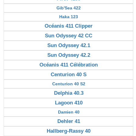
Gib'Sea 422
Haka 123
Océanis 411 Clipper
Sun Odyssey 42 CC
Sun Odyssey 42.1
Sun Odyssey 42.2
Océanis 411 Célébration
Centurion 40 S
Centurion 40 S2
Delphia 40.3
Lagoon 410
Damien 40
Dehler 41
Hallberg-Rassy 40