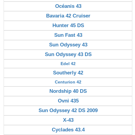
Océanis 43
Bavaria 42 Cruiser
Hunter 45 DS
Sun Fast 43
Sun Odyssey 43
Sun Odyssey 43 DS
Edel 42
Southerly 42
Centurion 42
Nordship 40 DS
Ovni 435
Sun Odyssey 42 DS 2009
X-43
Cyclades 43.4