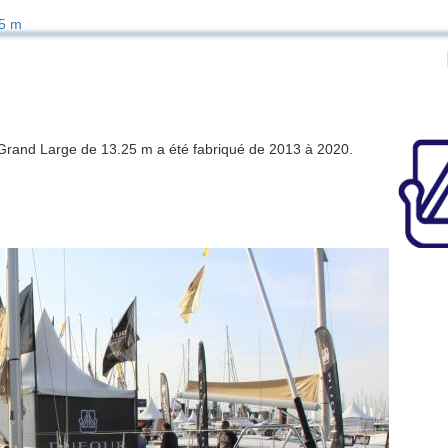
5 m
0 Grand Large de 13.25 m a été fabriqué de 2013 à 2020.