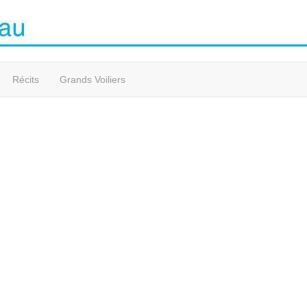
Récits
Grands Voiliers