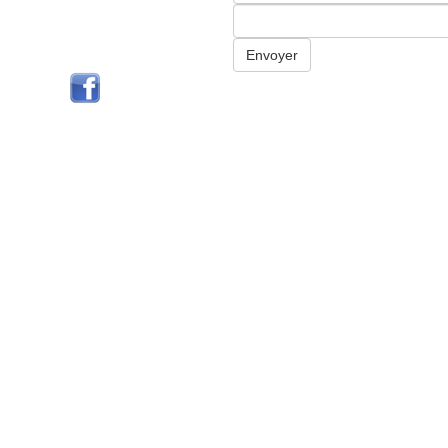
Envoyer