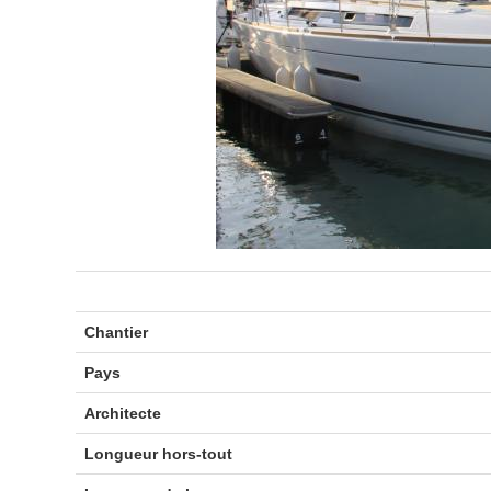
Chantier
Pays
Architecte
Longueur hors-tout