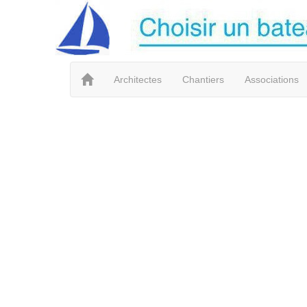
Architectes
Chantiers
Associations