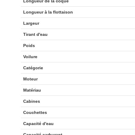
Longueur de la coque
Longueur à la flottaison
Largeur
Tirant d'eau
Poids
Voilure
Catégorie
Moteur
Matériau
Cabines
Couchettes
Capacité d'eau
Capacité carburant