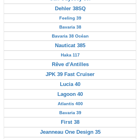
Dehler 38SQ
Feeling 39
Bavaria 38
Bavaria 38 Océan
Nauticat 385
Haka 117
Rêve d'Antilles
JPK 39 Fast Cruiser
Lucia 40
Lagoon 40
Atlantis 400
Bavaria 39
First 38
Jeanneau One Design 35