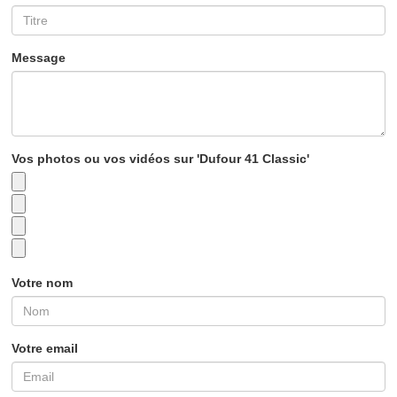
Message
Vos photos ou vos vidéos sur 'Dufour 41 Classic'
Votre nom
Votre email