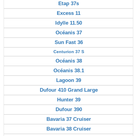
Etap 37s
Excess 11
Idylle 11.50
Océanis 37
Sun Fast 36
Centurion 37 S
Océanis 38
Océanis 38.1
Lagoon 39
Dufour 410 Grand Large
Hunter 39
Dufour 390
Bavaria 37 Cruiser
Bavaria 38 Cruiser