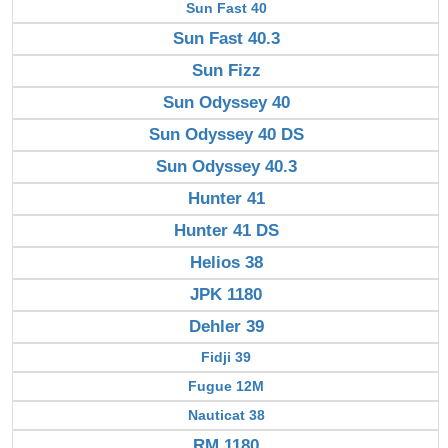
Sun Fast 40
Sun Fast 40.3
Sun Fizz
Sun Odyssey 40
Sun Odyssey 40 DS
Sun Odyssey 40.3
Hunter 41
Hunter 41 DS
Helios 38
JPK 1180
Dehler 39
Fidji 39
Fugue 12M
Nauticat 38
RM 1180