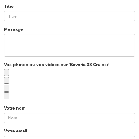
Titre
Message
Vos photos ou vos vidéos sur 'Bavaria 38 Cruiser'
Votre nom
Votre email