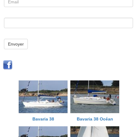
Envoyer
Bavaria 38
Bavaria 38 Océan