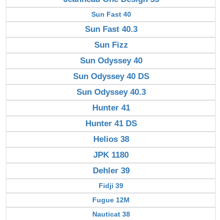
Sun Fast 40
Sun Fast 40.3
Sun Fizz
Sun Odyssey 40
Sun Odyssey 40 DS
Sun Odyssey 40.3
Hunter 41
Hunter 41 DS
Helios 38
JPK 1180
Dehler 39
Fidji 39
Fugue 12M
Nauticat 38