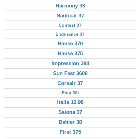
Harmony 38
Nauticat 37
Contest 37
Endurance 37
Hanse 370
Hanse 375
Impression 394
Sun Fast 3600
Corsair 37
Etap 38i
Italia 10.98
Salona 37
Dehler 38
First 375