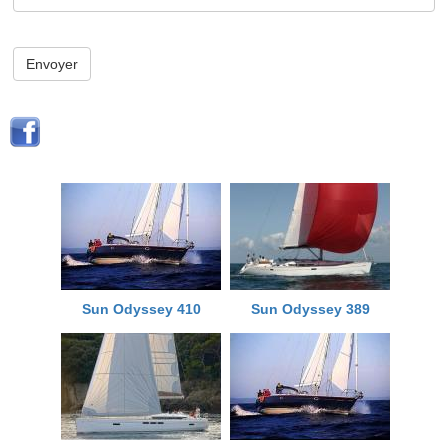
Envoyer
Sun Odyssey 410
Sun Odyssey 389