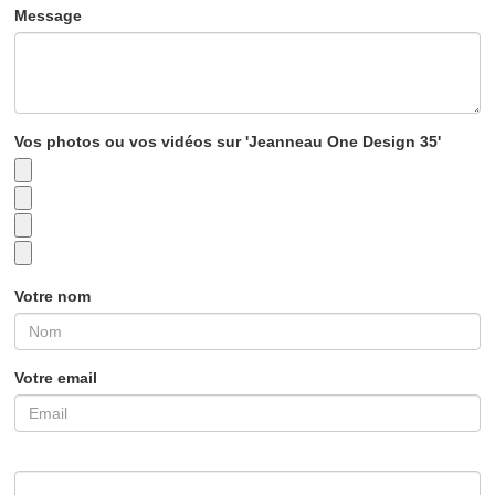
Message
Vos photos ou vos vidéos sur 'Jeanneau One Design 35'
Votre nom
Votre email