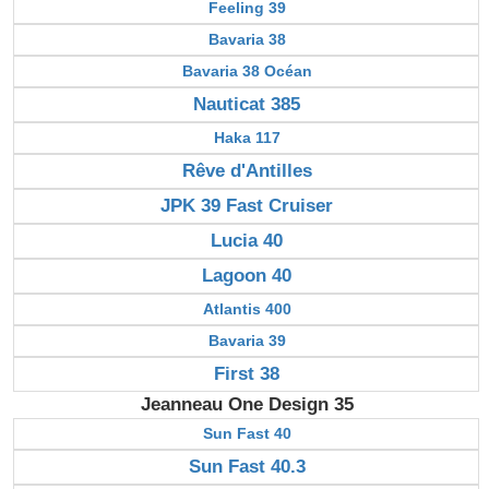
Feeling 39
Bavaria 38
Bavaria 38 Océan
Nauticat 385
Haka 117
Rêve d'Antilles
JPK 39 Fast Cruiser
Lucia 40
Lagoon 40
Atlantis 400
Bavaria 39
First 38
Jeanneau One Design 35
Sun Fast 40
Sun Fast 40.3