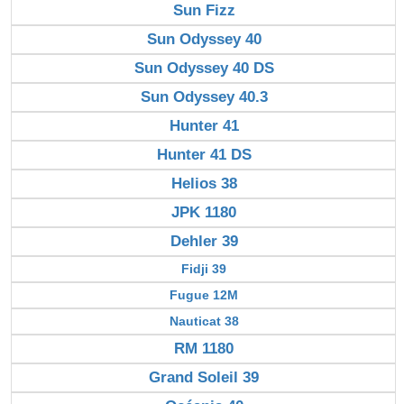
Sun Fizz
Sun Odyssey 40
Sun Odyssey 40 DS
Sun Odyssey 40.3
Hunter 41
Hunter 41 DS
Helios 38
JPK 1180
Dehler 39
Fidji 39
Fugue 12M
Nauticat 38
RM 1180
Grand Soleil 39