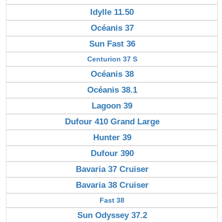
Idylle 11.50
Océanis 37
Sun Fast 36
Centurion 37 S
Océanis 38
Océanis 38.1
Lagoon 39
Dufour 410 Grand Large
Hunter 39
Dufour 390
Bavaria 37 Cruiser
Bavaria 38 Cruiser
Fast 38
Sun Odyssey 37.2