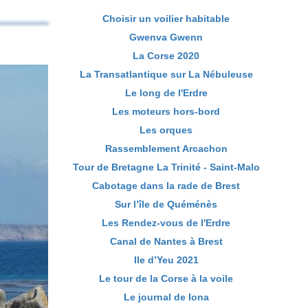
Choisir un voilier habitable
Gwenva Gwenn
La Corse 2020
La Transatlantique sur La Nébuleuse
Le long de l'Erdre
Les moteurs hors-bord
Les orques
Rassemblement Arcachon
Tour de Bretagne La Trinité - Saint-Malo
Cabotage dans la rade de Brest
Sur l’île de Quéménès
Les Rendez-vous de l'Erdre
Canal de Nantes à Brest
Ile d’Yeu 2021
Le tour de la Corse à la voile
Le journal de Iona