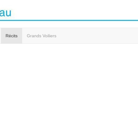
Récits
Grands Voiliers