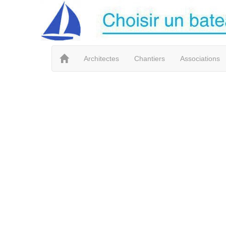
Architectes
Chantiers
Associations