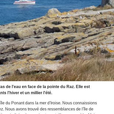
 ras de l'eau en face de la pointe du Raz. Elle est
s l'hiver et un millier l'été.
île du Ponant dans la mer d'Iroise. Nous connaissions
. Nous avons trouvé des ressemblances de l'île de