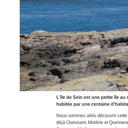
L'île de Sein est une petite île au
habitée par une centaine d'habitant
Nous sommes allés découvrir cette 
déjà Ouessant, Molène et Quemenez