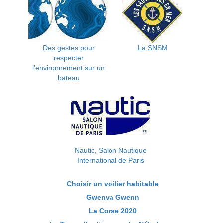
Des gestes pour
La SNSM
respecter
l’environnement sur un
bateau
Nautic, Salon Nautique
International de Paris
Choisir un voilier habitable
Gwenva Gwenn
La Corse 2020