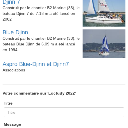
Djinn 7
Construit par le chantier B2 Marine (33), le
bateau Djinn 7 de 7.18 m a été lancé en
2002
Blue Djinn
Construit par le chantier B2 Marine (33), le
bateau Blue Djinn de 6.09 m a été lancé
en 1994
Aspro Blue-Djinn et Djinn7
Associations
Votre commentaire sur 'Loctudy 2022'
Titre
Message