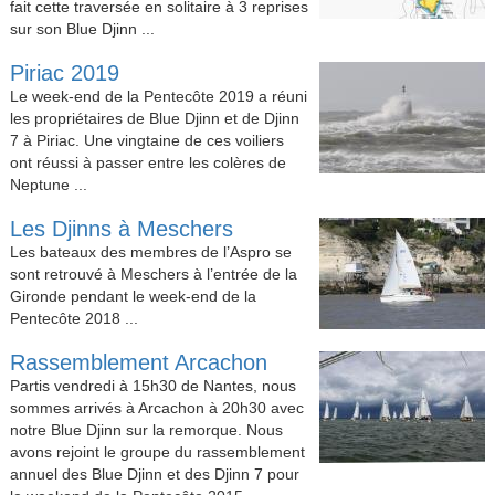
fait cette traversée en solitaire à 3 reprises
sur son Blue Djinn ...
Piriac 2019
Le week-end de la Pentecôte 2019 a réuni
les propriétaires de Blue Djinn et de Djinn
7 à Piriac. Une vingtaine de ces voiliers
ont réussi à passer entre les colères de
Neptune ...
Les Djinns à Meschers
Les bateaux des membres de l’Aspro se
sont retrouvé à Meschers à l’entrée de la
Gironde pendant le week-end de la
Pentecôte 2018 ...
Rassemblement Arcachon
Partis vendredi à 15h30 de Nantes, nous
sommes arrivés à Arcachon à 20h30 avec
notre Blue Djinn sur la remorque. Nous
avons rejoint le groupe du rassemblement
annuel des Blue Djinn et des Djinn 7 pour