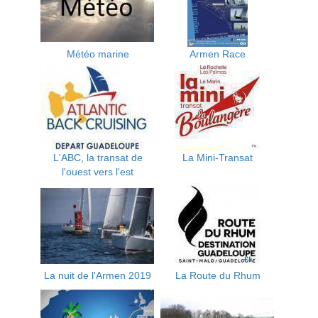
Météo marine
Armen Race
L'ABC, la transat de
La Mini-Transat
l'ouest vers l'est
La nuit de l'Armen 2019
La Route du Rhum