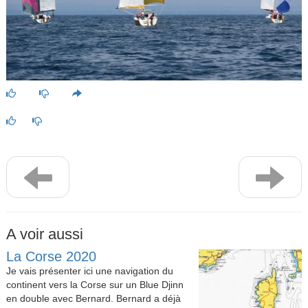
A voir aussi
La Corse 2020
Je vais présenter ici une navigation du
continent vers la Corse sur un Blue Djinn
en double avec Bernard. Bernard a déjà