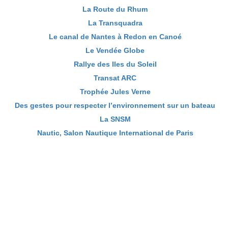
La Route du Rhum
La Transquadra
Le canal de Nantes à Redon en Canoé
Le Vendée Globe
Rallye des Iles du Soleil
Transat ARC
Trophée Jules Verne
Des gestes pour respecter l’environnement sur un bateau
La SNSM
Nautic, Salon Nautique International de Paris