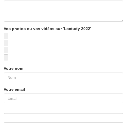
Vos photos ou vos vidéos sur 'Loctudy 2022'
Votre nom
Votre email