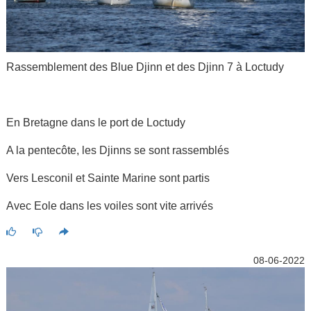
Rassemblement des Blue Djinn et des Djinn 7 à Loctudy
En Bretagne dans le port de Loctudy
A la pentecôte, les Djinns se sont rassemblés
Vers Lesconil et Sainte Marine sont partis
Avec Eole dans les voiles sont vite arrivés
08-06-2022