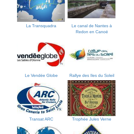
La Transquadra
Le canal de Nantes à
Redon en Canoé
Le Vendée Globe
Rallye des Iles du Soleil
Transat ARC
Trophée Jules Verne