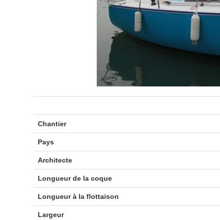
Chantier
Pays
Architecte
Longueur de la coque
Longueur à la flottaison
Largeur