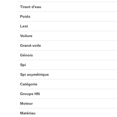
Tirant d'eau
Poids
Lest
Voilure
Grand-voile
Génois
Spi
Spi asymétrique
Catégorie
Groupe HN
Moteur
Matériau