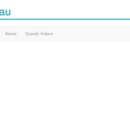
Récits
Grands Voiliers