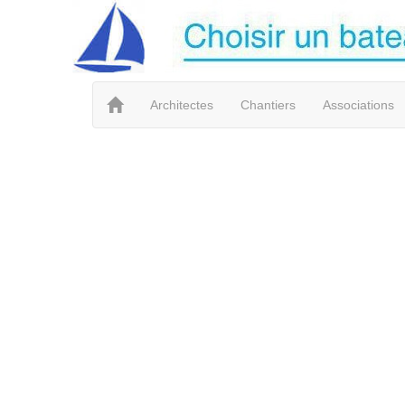
Architectes
Chantiers
Associations