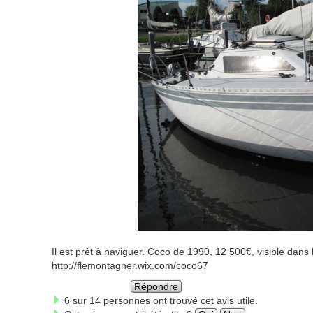
Il est prêt à naviguer. Coco de 1990, 12 500€, visible dans
http://flemontagner.wix.com/coco67
Répondre
6 sur 14 personnes ont trouvé cet avis utile.