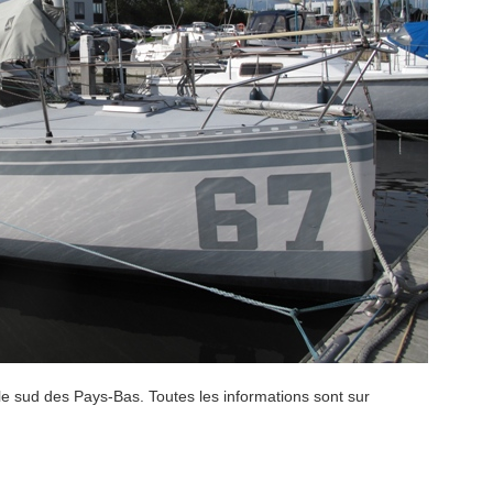
 le sud des Pays-Bas. Toutes les informations sont sur