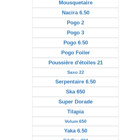
Mousquetaire
Nacira 6.50
Pogo 2
Pogo 3
Pogo 6.50
Pogo Foiler
Poussière d'étoiles 21
Saxo 22
Serpentaire 6.50
Ska 650
Super Dorade
Tilapia
Volum 650
Yaka 6.50