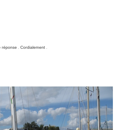
re réponse . Cordialement .