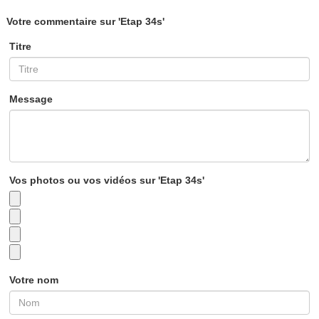
Votre commentaire sur 'Etap 34s'
Titre
Message
Vos photos ou vos vidéos sur 'Etap 34s'
Votre nom