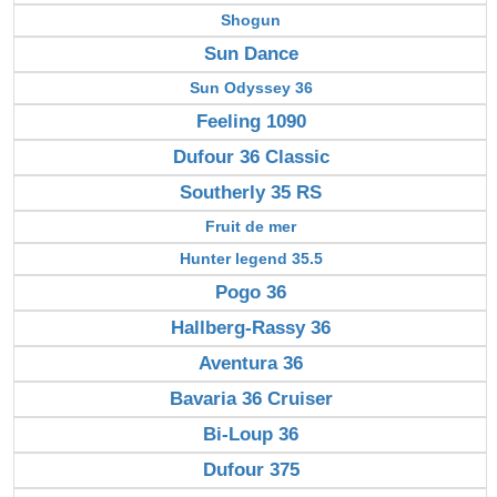
Shogun
Sun Dance
Sun Odyssey 36
Feeling 1090
Dufour 36 Classic
Southerly 35 RS
Fruit de mer
Hunter legend 35.5
Pogo 36
Hallberg-Rassy 36
Aventura 36
Bavaria 36 Cruiser
Bi-Loup 36
Dufour 375