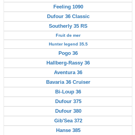
Feeling 1090
Dufour 36 Classic
Southerly 35 RS
Fruit de mer
Hunter legend 35.5
Pogo 36
Hallberg-Rassy 36
Aventura 36
Bavaria 36 Cruiser
Bi-Loup 36
Dufour 375
Dufour 380
Gib'Sea 372
Hanse 385