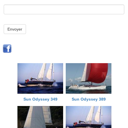
Envoyer
Sun Odyssey 349
Sun Odyssey 389