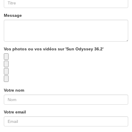
Message
Vos photos ou vos vidéos sur 'Sun Odyssey 36.2'
Votre nom
Votre email