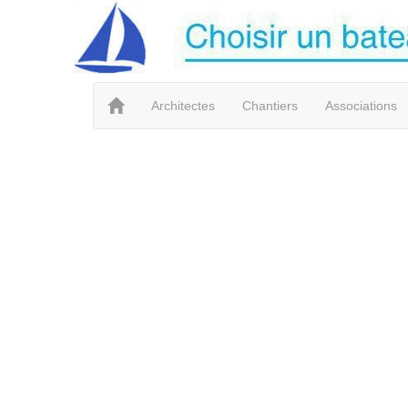
Architectes
Chantiers
Associations