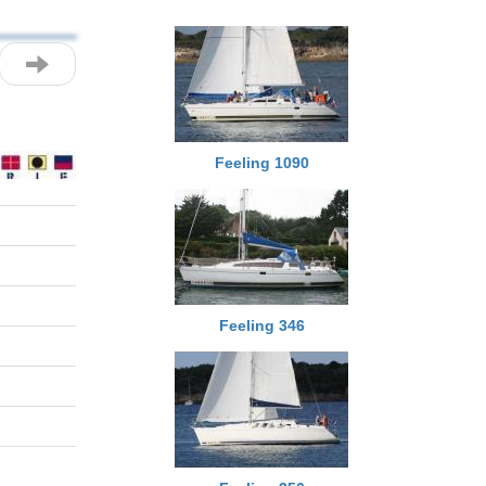
Feeling 1090
Feeling 346