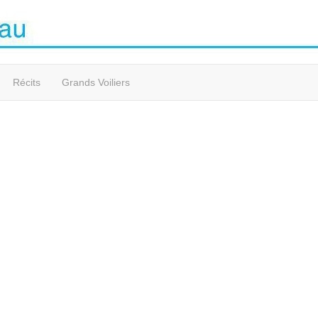
Récits
Grands Voiliers