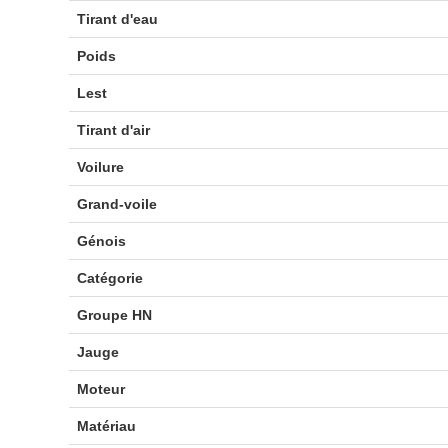
Tirant d'eau
Poids
Lest
Tirant d'air
Voilure
Grand-voile
Génois
Catégorie
Groupe HN
Jauge
Moteur
Matériau