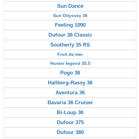
Sun Dance
Sun Odyssey 36
Feeling 1090
Dufour 36 Classic
Southerly 35 RS
Fruit de mer
Hunter legend 35.5
Pogo 36
Hallberg-Rassy 36
Aventura 36
Bavaria 36 Cruiser
Bi-Loup 36
Dufour 375
Dufour 380