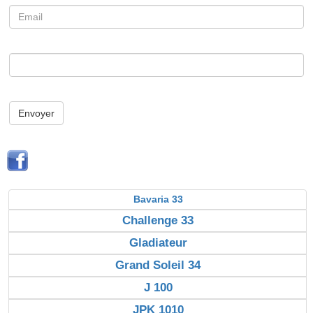
Envoyer
Bavaria 33
Challenge 33
Gladiateur
Grand Soleil 34
J 100
JPK 1010