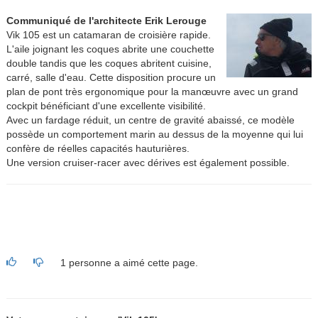
Communiqué de l'architecte Erik Lerouge
Vik 105 est un catamaran de croisière rapide.
L'aile joignant les coques abrite une couchette
double tandis que les coques abritent cuisine,
carré, salle d'eau. Cette disposition procure un
plan de pont très ergonomique pour la manœuvre avec un grand
cockpit bénéficiant d'une excellente visibilité.
Avec un fardage réduit, un centre de gravité abaissé, ce modèle
possède un comportement marin au dessus de la moyenne qui lui
confère de réelles capacités hauturières.
Une version cruiser-racer avec dérives est également possible.
1 personne a aimé cette page.