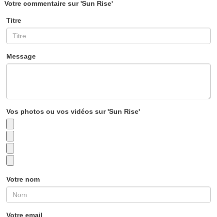
Votre commentaire sur 'Sun Rise'
Titre
Message
Vos photos ou vos vidéos sur 'Sun Rise'
Votre nom
Votre email