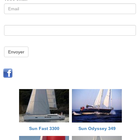
Envoyer
Sun Fast 3300
Sun Odyssey 349