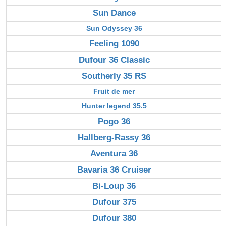
Sun Dance
Sun Odyssey 36
Feeling 1090
Dufour 36 Classic
Southerly 35 RS
Fruit de mer
Hunter legend 35.5
Pogo 36
Hallberg-Rassy 36
Aventura 36
Bavaria 36 Cruiser
Bi-Loup 36
Dufour 375
Dufour 380