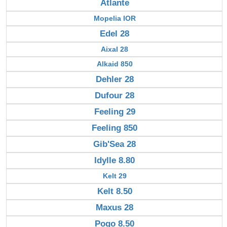
Atlante
Mopelia IOR
Edel 28
Aixal 28
Alkaid 850
Dehler 28
Dufour 28
Feeling 29
Feeling 850
Gib'Sea 28
Idylle 8.80
Kelt 29
Kelt 8.50
Maxus 28
Pogo 8.50