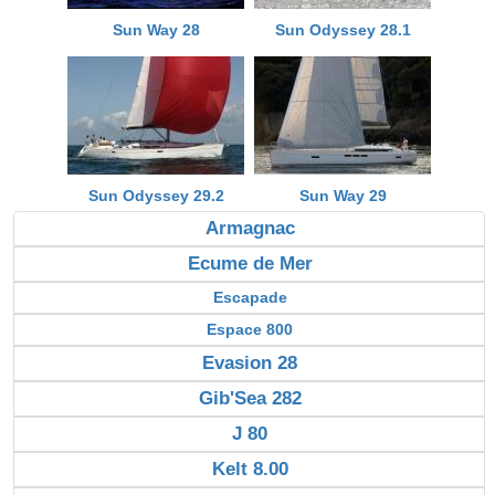
Sun Way 28
Sun Odyssey 28.1
Sun Odyssey 29.2
Sun Way 29
Armagnac
Ecume de Mer
Escapade
Espace 800
Evasion 28
Gib'Sea 282
J 80
Kelt 8.00