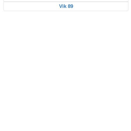
Vik 89