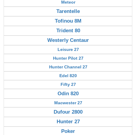
Meteor
Tarentelle
Tofinou 8M
Trident 80
Westerly Centaur
Leisure 27
Hunter Pilot 27
Hunter Channel 27
Edel 820
Fifty 27
Odin 820
Macwester 27
Dufour 2800
Hunter 27
Poker