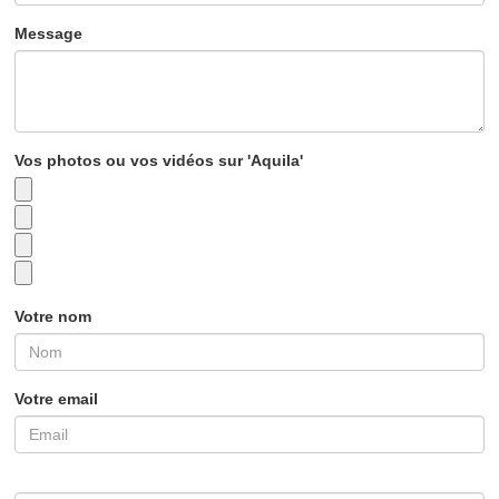
Message
Vos photos ou vos vidéos sur 'Aquila'
Votre nom
Votre email