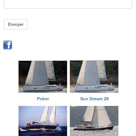
Envoyer
Poker
Sun Dream 28