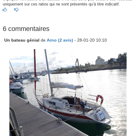
uniquement sur ces ratios qui ne sont présentés qu’à titre indicatif.
6 commentaires
Un bateau génial
de
Arno (2 avis)
- 28-01-20 10:10