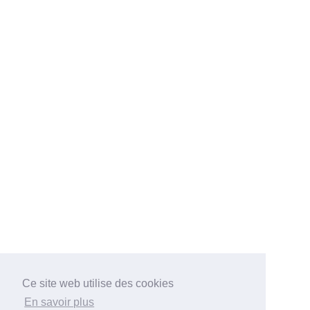
Ce site web utilise des cookies
En savoir plus