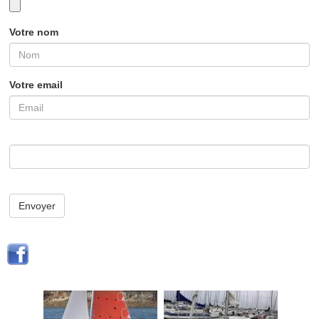
Votre nom
Votre email
Envoyer