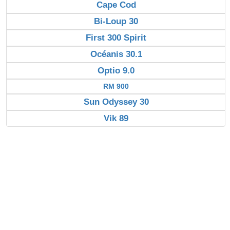
Cape Cod
Bi-Loup 30
First 300 Spirit
Océanis 30.1
Optio 9.0
RM 900
Sun Odyssey 30
Vik 89