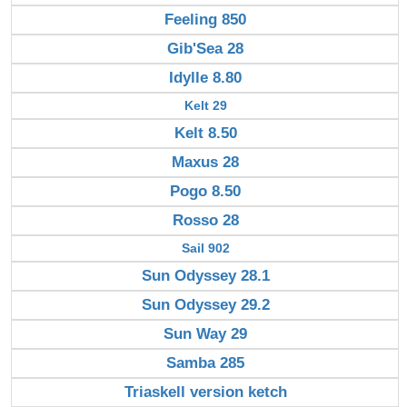
Feeling 850
Gib'Sea 28
Idylle 8.80
Kelt 29
Kelt 8.50
Maxus 28
Pogo 8.50
Rosso 28
Sail 902
Sun Odyssey 28.1
Sun Odyssey 29.2
Sun Way 29
Samba 285
Triaskell version ketch