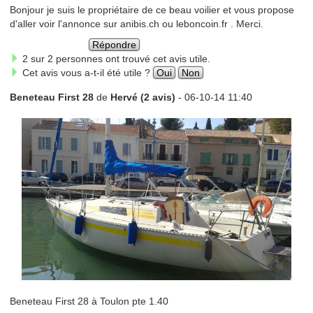
Bonjour je suis le propriétaire de ce beau voilier et vous propose
d'aller voir l'annonce sur anibis.ch ou leboncoin.fr . Merci.
Répondre
2 sur 2 personnes ont trouvé cet avis utile.
Cet avis vous a-t-il été utile ?
Oui
Non
Beneteau First 28
de
Hervé (2 avis)
- 06-10-14 11:40
Beneteau First 28 à Toulon pte 1.40