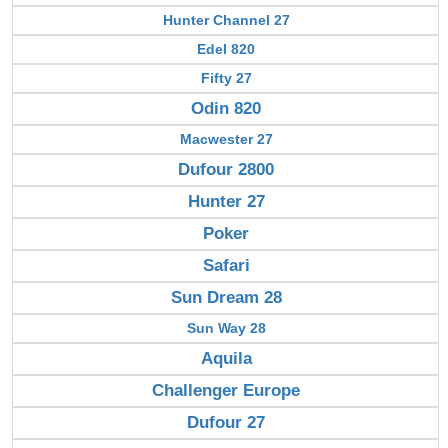
Hunter Channel 27
Edel 820
Fifty 27
Odin 820
Macwester 27
Dufour 2800
Hunter 27
Poker
Safari
Sun Dream 28
Sun Way 28
Aquila
Challenger Europe
Dufour 27