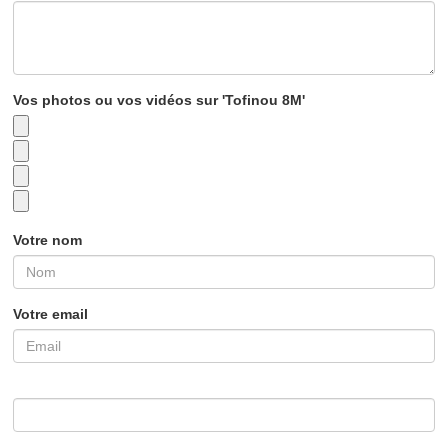
Vos photos ou vos vidéos sur 'Tofinou 8M'
Votre nom
Votre email