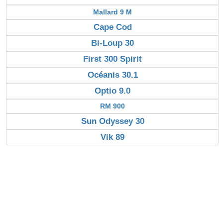
Mallard 9 M
Cape Cod
Bi-Loup 30
First 300 Spirit
Océanis 30.1
Optio 9.0
RM 900
Sun Odyssey 30
Vik 89