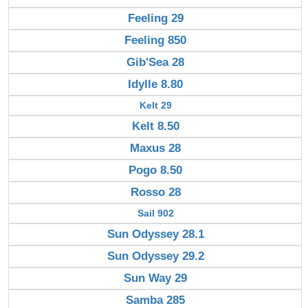
Feeling 29
Feeling 850
Gib'Sea 28
Idylle 8.80
Kelt 29
Kelt 8.50
Maxus 28
Pogo 8.50
Rosso 28
Sail 902
Sun Odyssey 28.1
Sun Odyssey 29.2
Sun Way 29
Samba 285