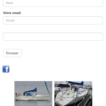
Votre email
Envoyer