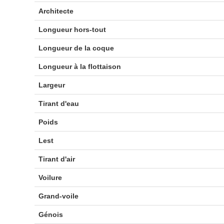
Architecte
Longueur hors-tout
Longueur de la coque
Longueur à la flottaison
Largeur
Tirant d'eau
Poids
Lest
Tirant d'air
Voilure
Grand-voile
Génois