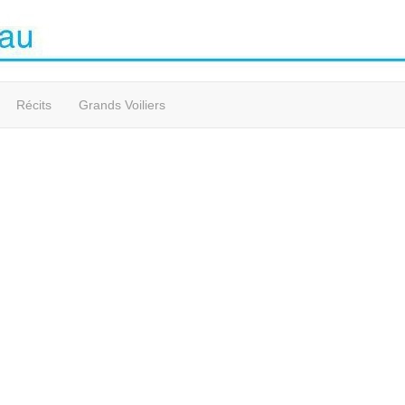
Récits
Grands Voiliers