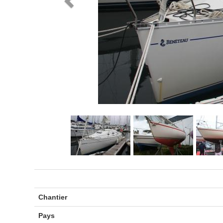
Chantier
Pays