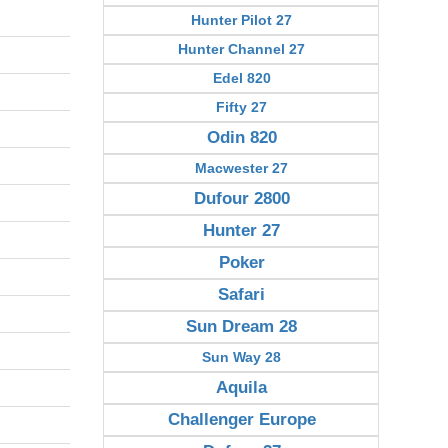
Hunter Pilot 27
Hunter Channel 27
Edel 820
Fifty 27
Odin 820
Macwester 27
Dufour 2800
Hunter 27
Poker
Safari
Sun Dream 28
Sun Way 28
Aquila
Challenger Europe