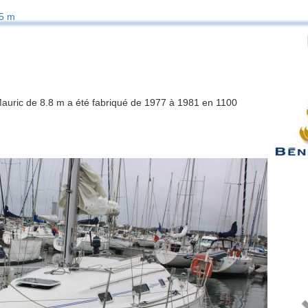
5 m
 Mauric de 8.8 m a été fabriqué de 1977 à 1981 en 1100