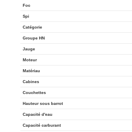
Foc
Spi
Catégorie
Groupe HN
Jauge
Moteur
Matériau
Cabines
Couchettes
Hauteur sous barrot
Capacité d'eau
Capacité carburant