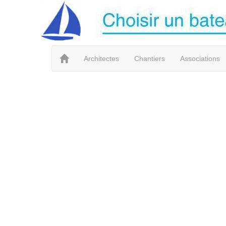
Architectes
Chantiers
Associations