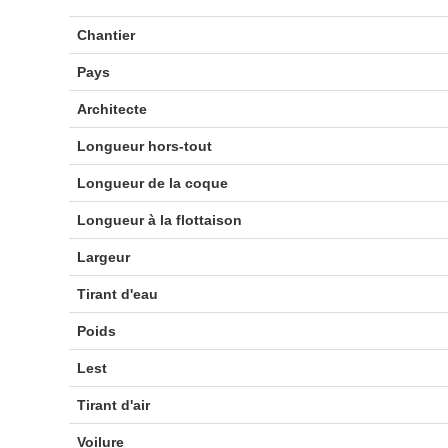
Chantier
Pays
Architecte
Longueur hors-tout
Longueur de la coque
Longueur à la flottaison
Largeur
Tirant d'eau
Poids
Lest
Tirant d'air
Voilure