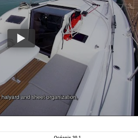
Océanis 30.1