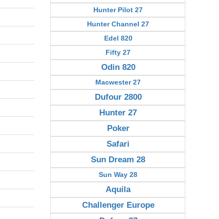
Hunter Pilot 27
Hunter Channel 27
Edel 820
Fifty 27
Odin 820
Macwester 27
Dufour 2800
Hunter 27
Poker
Safari
Sun Dream 28
Sun Way 28
Aquila
Challenger Europe