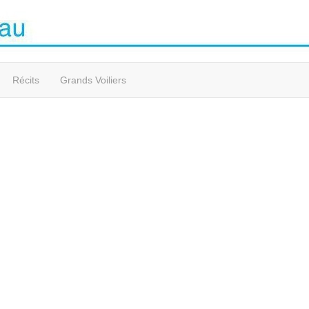
Récits
Grands Voiliers