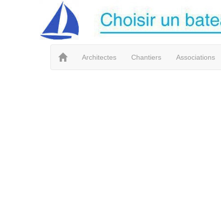
Architectes
Chantiers
Associations